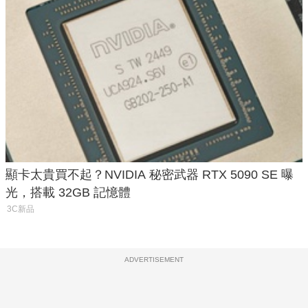
顯卡太貴買不起？NVIDIA 秘密武器 RTX 5090 SE 曝
光，搭載 32GB 記憶體
3C新品
ADVERTISEMENT