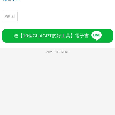
#新聞
送【10個ChatGPT的好工具】電子書
ADVERTISEMENT