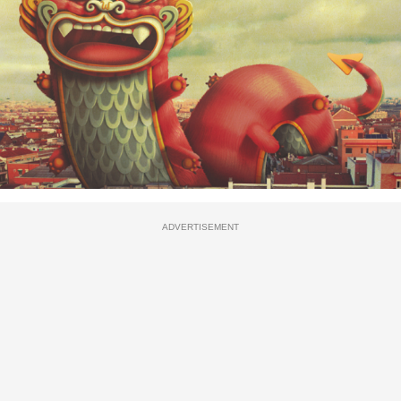
ADVERTISEMENT