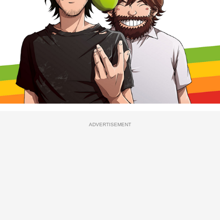
ADVERTISEMENT