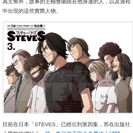
為主角外，故事的主軸會圍繞在他身邊的人，以及過程
中出現的這些實際人物。
目前在日本「STEVES」已經出到第四集，而在出版社