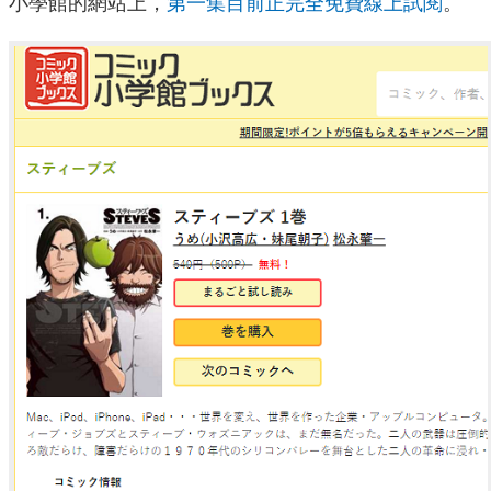
小學館的網站上，
第一集目前正完全免費線上試閱
。