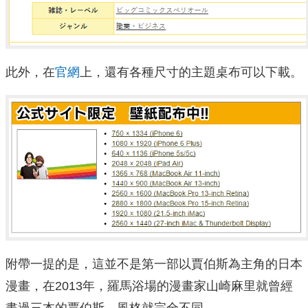
此外，在
官網
上，還有各種尺寸的主題桌布可以下載。
附帶一提的是，這並不是第一部以賈伯斯為主角的日本
漫畫，在2013年，羅馬浴場的漫畫家山崎麻里就曾經
畫過三本的賈伯斯。風格就完全不同。