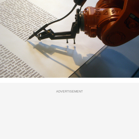
ADVERTISEMENT