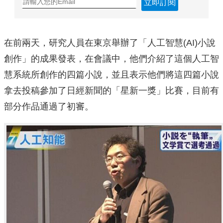
立即訂閱
在前兩天，研究人員在東京舉辦了「人工智慧(AI)小說
創作」的成果發表，在會議中，他們介紹了這個人工智
慧系統所創作的四篇小說，並且表示他們將這四篇小說
拿去投稿參加了日經新聞的「星新一獎」比賽，目前有
部分作品通過了初審。