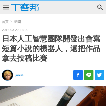
首頁
新聞
2016.03.27 13:00
日本人工智慧團隊開發出會寫
短篇小說的機器人，還把作品
拿去投稿比賽
janus