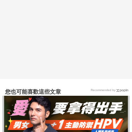
Recommended by
您也可能喜歡這些文章