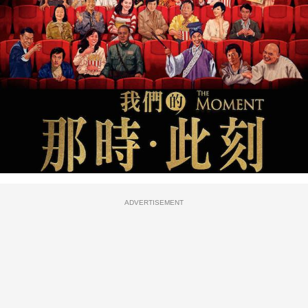
ADVERTISEMENT