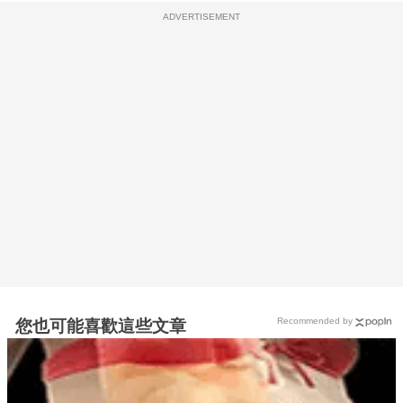
ADVERTISEMENT
Recommended by
您也可能喜歡這些文章