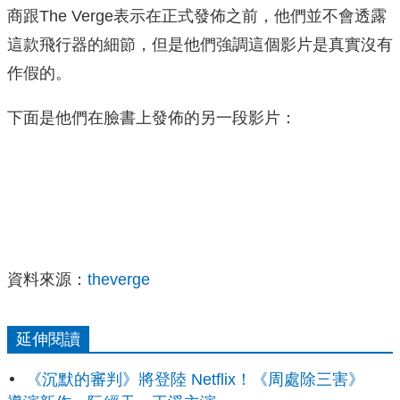
商跟The Verge表示在正式發佈之前，他們並不會透露
這款飛行器的細節，但是他們強調這個影片是真實沒有
作假的。
下面是他們在臉書上發佈的另一段影片：
資料來源：
theverge
延伸閱讀
《沉默的審判》將登陸 Netflix！《周處除三害》