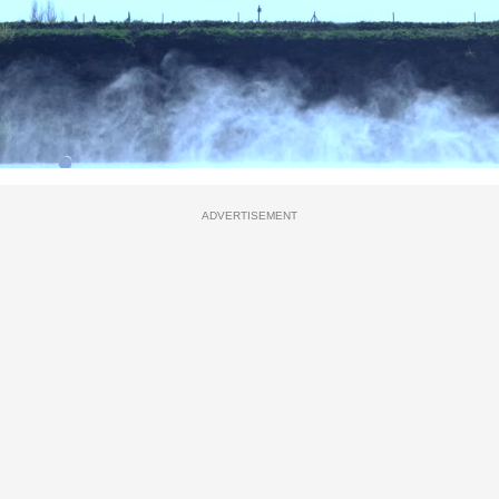
ADVERTISEMENT