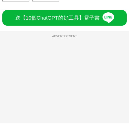
送【10個ChatGPT的好工具】電子書
ADVERTISEMENT