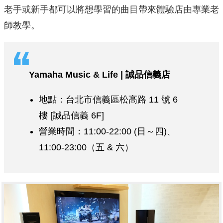
老手或新手都可以將想學習的曲目帶來體驗店由專業老
師教學。
Yamaha Music & Life | 誠品信義店
地點：台北市信義區松高路 11 號 6
樓 [誠品信義 6F]
營業時間：11:00-22:00 (日～四)、
11:00-23:00（五 & 六）