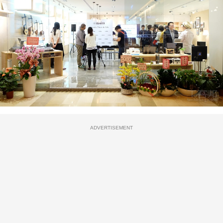
ADVERTISEMENT