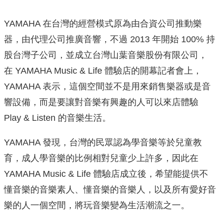
YAMAHA 在台灣的經營模式原為由合資公司推動樂
器，由代理公司推廣音響，不過 2013 年開始 100% 持
股台灣子公司，並成立台灣山葉音樂股份有限公司，
在 YAMAHA Music & Life 體驗店的開幕記者會上，
YAMAHA 表示，這個空間並不是用來銷售樂器或是音
響設備，而是要讓對音樂有興趣的人可以來店體驗
Play & Listen 的音樂生活。
YAMAHA 發現，台灣的民眾認為學音樂等於兒童教
育，成人學音樂的比例相對兒童少上許多，因此在
YAMAHA Music & Life 體驗店成立後，希望能提供不
懂音樂的音樂素人、懂音樂的音樂人，以及所有愛好音
樂的人一個空間，將玩音樂變為生活潮流之一。