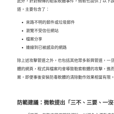
此外，針對頻傳的勒索軟體事件，微軟也提供了以下
道，主要包含了：
來路不明的郵件或垃圾郵件
瀏覽不受信任網站
檔案分享
連線到已被感染的網路
除上述攻擊管道之外，也包括其他眾多新興管道，一
體的網頁，程式與檔案均會導致勒索軟體的攻擊，進
案，即便事後安裝防毒軟體的清除動作效果相當有限
防範建議：微軟提出「三不、三要、一沒