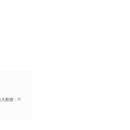
大數據、IT