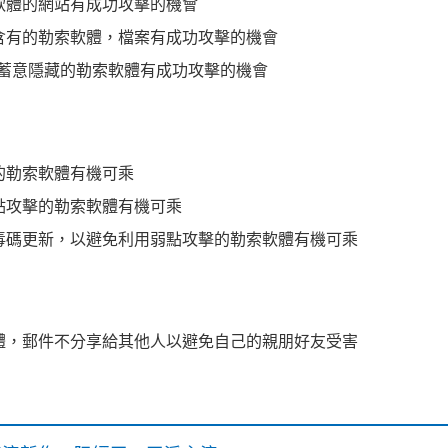
軟體的網站有成功攻擊的機會
含有的勒索軟體，檔案有成功攻擊的機會
蓄意隱藏的勒索軟體有成功攻擊的機會
的勒索軟體有機可乘
點攻擊的勒索軟體有機可乘
毒碼更新，以避免利用弱點攻擊的勒索軟體有機可乘
體，郵件不分享給其他人以避免自己的親朋好友受害