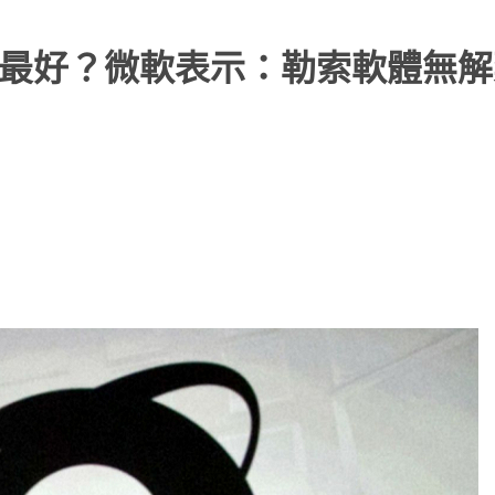
E最好？微軟表示：勒索軟體無