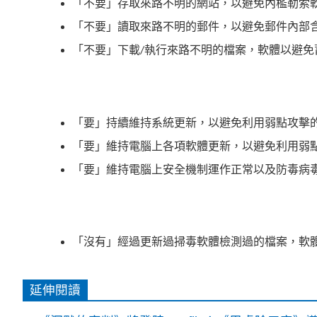
「不要」存取來路不明的網站，以避免內檻勒索
「不要」讀取來路不明的郵件，以避免郵件內部
「不要」下載
執行來路不明的檔案，軟體以避免
/
「要」持續維持系統更新，以避免利用弱點攻擊
「要」維持電腦上各項軟體更新，以避免利用弱
「要」維持電腦上安全機制運作正常以及防毒病
「沒有」經過更新過掃毒軟體檢測過的檔案，軟
延伸閱讀