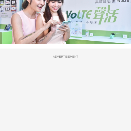
ADVERTISEMENT