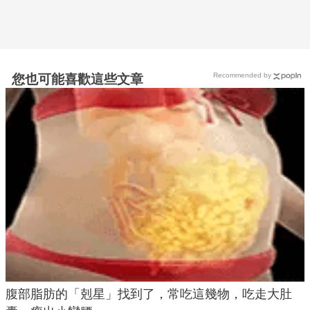
Recommended by
您也可能喜歡這些文章
腹部脂肪的「剋星」找到了，常吃這幾物，吃走大肚