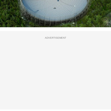
ADVERTISEMENT