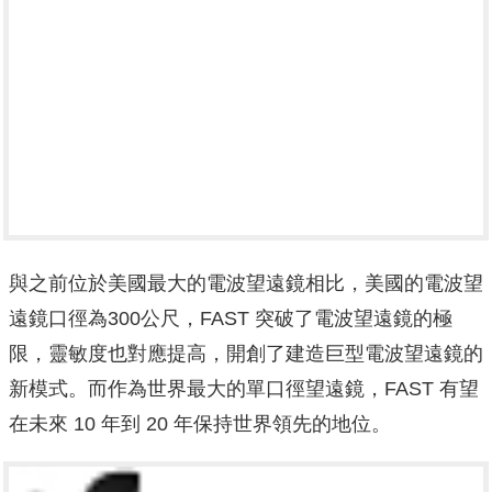
與之前位於美國最大的電波望遠鏡相比，美國的電波望
遠鏡口徑為300公尺，FAST 突破了電波望遠鏡的極
限，靈敏度也對應提高，開創了建造巨型電波望遠鏡的
新模式。而作為世界最大的單口徑望遠鏡，FAST 有望
在未來 10 年到 20 年保持世界領先的地位。