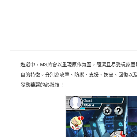
遊戲中，MS將會以重現原作氛圍，簡潔且易受玩家喜
自的特徵。分別為攻擊、防禦、支援、妨害、回復以及
發動華麗的必殺技！