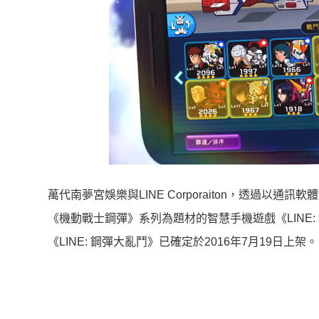
萬代南夢宮娛樂與LINE Corporaiton，透過以通
《機動戰士鋼彈》系列為題材的智慧手機遊戲《LINE
《LINE: 鋼彈大亂鬥》已確定於2016年7月19日上架。