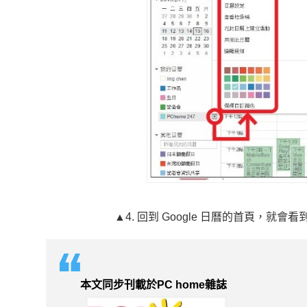
▲4. 回到 Google 日曆的首頁，
本文同步刊載於PC home雜誌