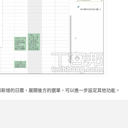
就會看到新增的日曆，展開後方的選單，可以進一步設定其他功能。