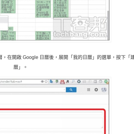
，在開啟 Google 日曆後，展開「我的日曆」的選單，按下「
曆」。