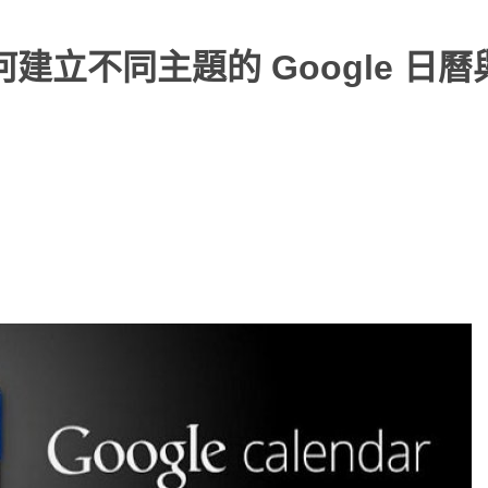
何建立不同主題的 Google 日