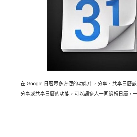
在 Google 日曆眾多方便的功能中，分享、共享日曆
分享或共享日曆的功能，可以讓多人一同編輯日曆，