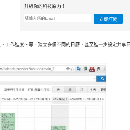
升級你的科技原力！
立即訂閱
象、工作進度⋯等，建立多個不同的日曆，甚至進一步設定共享