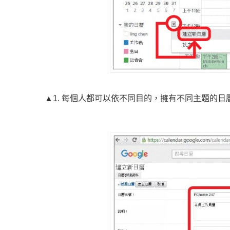
▲1. 每個人都可以依不同目的，擁有不同主題的日曆