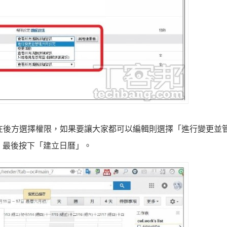
並在後方選擇權限，如果要讓大家都可以編輯則選擇「進行變更並
，最後按下「建立日曆」。