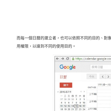
而每一個日曆的建立者，也可以依照不同的目的、對
用權限，以達到不同的使用目的。