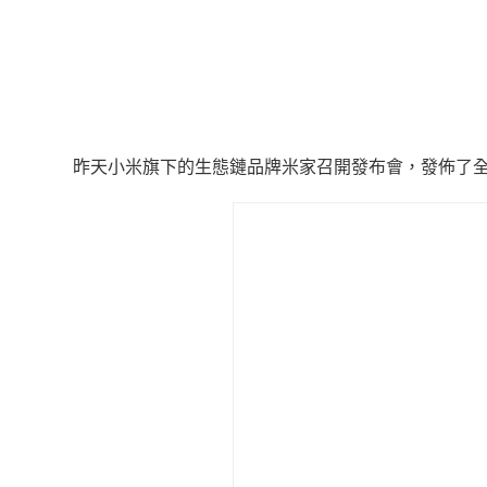
昨天小米旗下的生態鏈品牌米家召開發布會，發佈了全