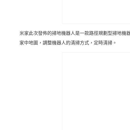
米家此次發佈的掃地機器人是一款路徑規劃型掃地機器
家中地圖，調整機器人的清掃方式，定時清掃。