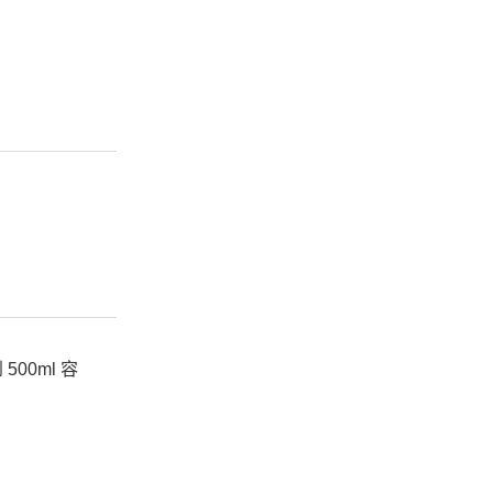
0ml 容