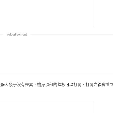
人幾乎沒有差異，機身頂部的蓋板可以打開，打開之後會看到 50