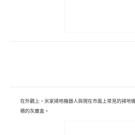
在外觀上，米家掃地機器人與現在市面上常見的掃地機器
積的灰塵盒。