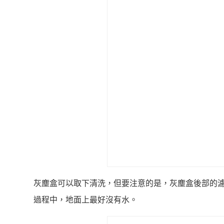
灰塵盒可以取下清洗，但要注意的是，灰塵盒後部的
過程中，地面上最好沒有水。