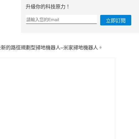
升級你的科技原力！
立即訂閱
新的路徑規劃型掃地機器人–米家掃地機器人。