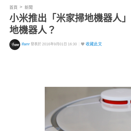
首頁
新聞
小米推出「米家掃地機器人」
地機器人？
ifanr
收藏此文
發表於 2016年9月01日 16:30