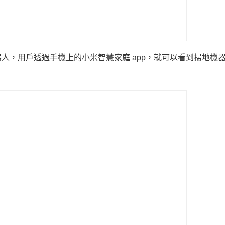
人，用戶透過手機上的小米智慧家庭 app，就可以看到掃地機