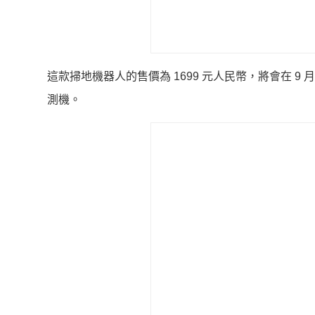
這款掃地機器人的售價為 1699 元人民幣，將會在 9
測機。