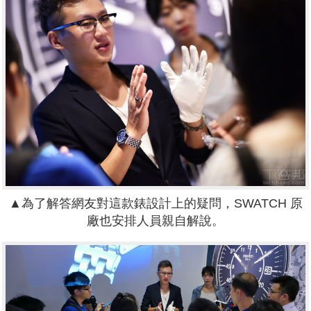
▲
為了解答網友對這款錶設計上的疑問，SWATCH 原
廠也安排人員親自解說。