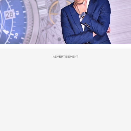
ADVERTISEMENT