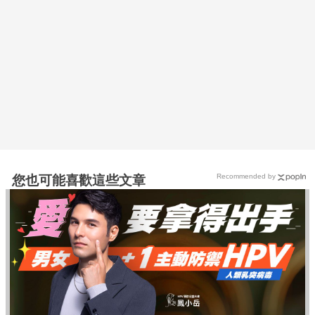
Recommended by
您也可能喜歡這些文章