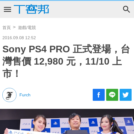
首頁
遊戲/電競
2016.09.08 12:52
Sony PS4 PRO 正式登場，台
灣售價 12,980 元，11/10 上
市！
Furch