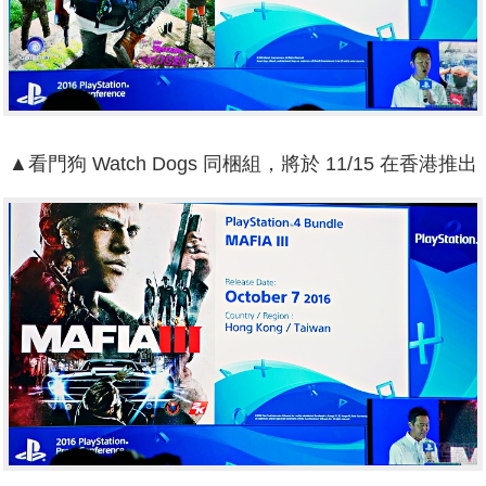
▲看門狗 Watch Dogs 同梱組，將於 11/15 在香港推出