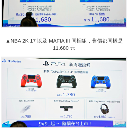
▲
NBA 2K 17 以及 MAFIA III 同梱組，售價都同樣是
11,680 元