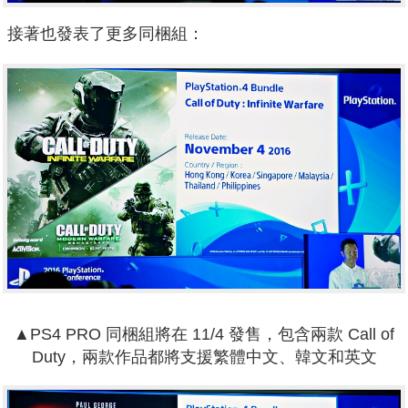
接著也發表了更多同梱組：
▲PS4 PRO 同梱組將在 11/4 發售，包含兩款 Call of
Duty，兩款作品都將支援繁體中文、韓文和英文