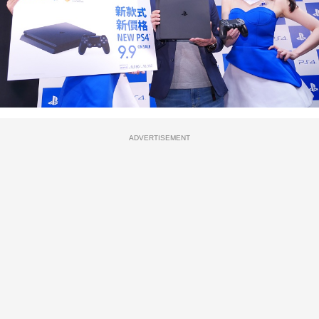
ADVERTISEMENT