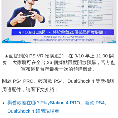
▲面提到的 PS VR 預購追加，在 9/10 早上 11:00 開
始，大家將可在全台 26 個據點再度開放預購，官方也
宣布這是台灣最後一次的預購機會。
關於 PS4 PRO、輕薄款 PS4、DualShock 4 等新機與
周邊配件，請看下文介紹：
與舊款差在哪？PlayStation 4 PRO、新款 PS4、
DualShock 4 細節現場看