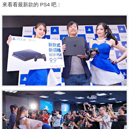
來看看最新款的 PS4 吧：