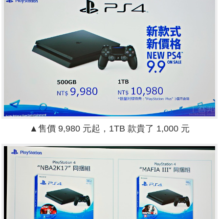
▲售價 9,980 元起，1TB 款貴了 1,000 元