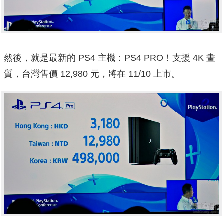
然後，就是最新的 PS4 主機：PS4 PRO！支援 4K 畫
質，台灣售價 12,980 元，將在 11/10 上市。