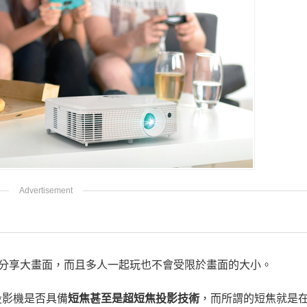
分享大畫面，而且多人一起玩也不會受限於畫面的大小。
投影機是否具備
短焦甚至是超短焦投影技術
，而所謂的短焦就是在