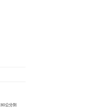
80公分到