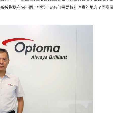
一般投影機有何不同？挑選上又有何需要特別注意的地方？而奧