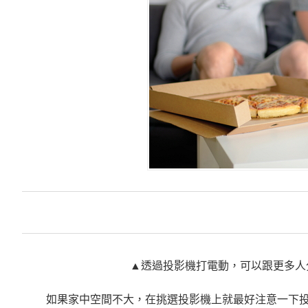
▲透過投影機打電動，可以跟更多人
如果家中空間不大，在挑選投影機上就最好注意一下