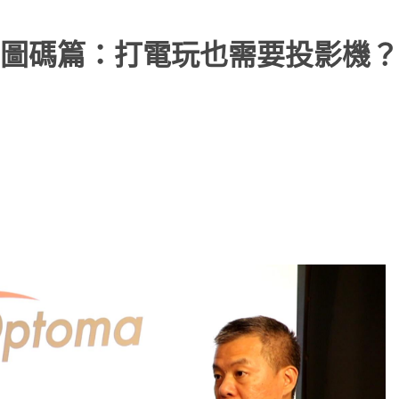
圖碼篇：打電玩也需要投影機？