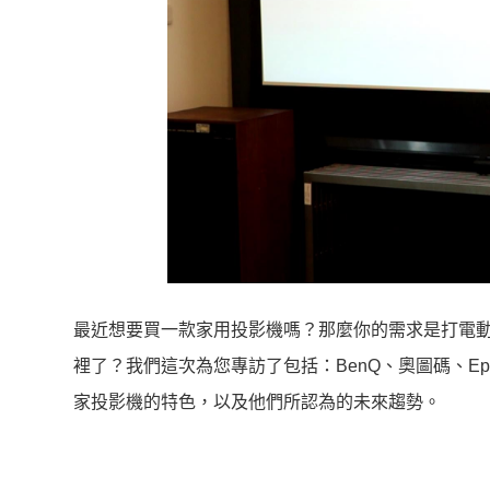
最近想要買一款家用投影機嗎？那麼你的需求是打電
裡了？我們這次為您專訪了包括：BenQ、奧圖碼、Epson
家投影機的特色，以及他們所認為的未來趨勢。