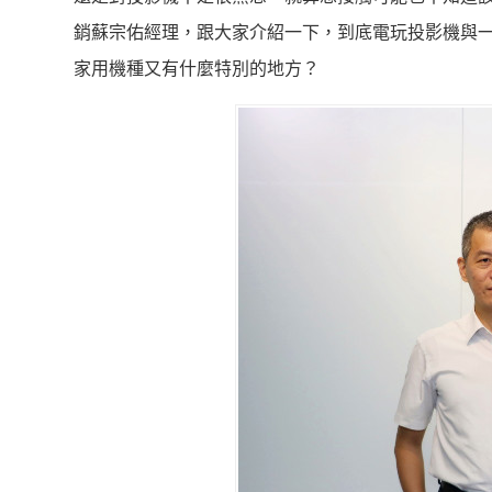
銷蘇宗佑經理，跟大家介紹一下，到底電玩投影機與
家用機種又有什麼特別的地方？