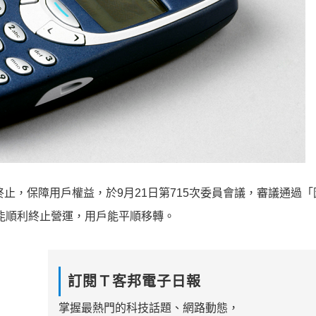
終止，保障用戶權益，於9月21日第715次委員會議，審議通過
能順利終止營運，用戶能平順移轉。
訂閱Ｔ客邦電子日報
掌握最熱門的科技話題、網路動態，