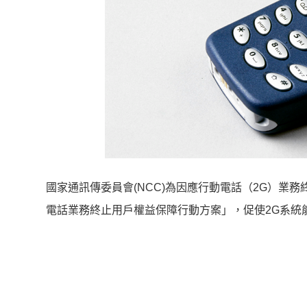
國家通訊傳委員會(NCC)為因應行動電話（2G）業務
電話業務終止用戶權益保障行動方案」，促使2G系統