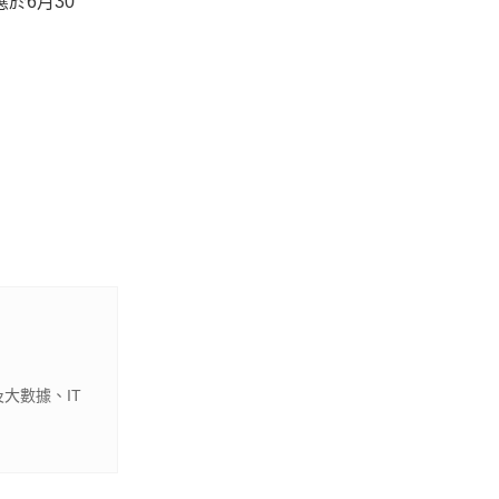
於6月30
大數據、IT