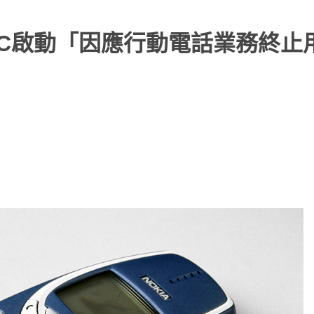
CC啟動「因應行動電話業務終止