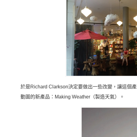
於是Richard Clarkson決定要做出一些改變
動圖的新產品：Making Weather（製造天氣）。