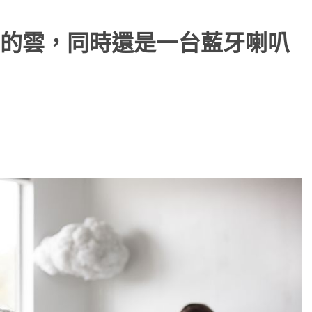
的雲，同時還是一台藍牙喇叭