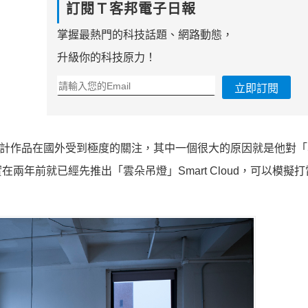
訂閱Ｔ客邦電子日報
掌握最熱門的科技話題、網路動態，
升級你的科技原力！
立即訂閱
師，他的設計作品在國外受到極度的關注，其中一個很大的原因就是他對
年前就已經先推出「雲朵吊燈」Smart Cloud，可以模擬