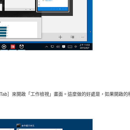
［Tab］來開啟「工作檢視」畫面。這麼做的好處是，如果開啟的