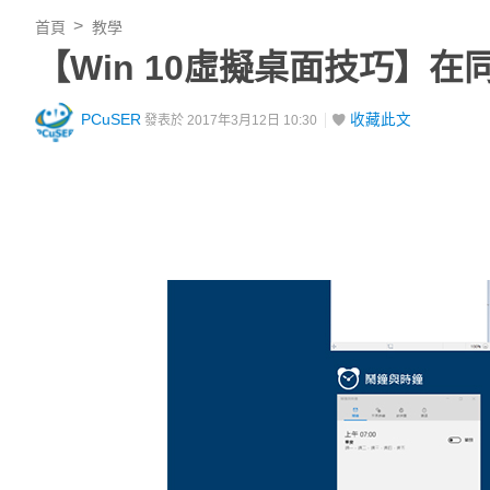
首頁
教學
【Win 10虛擬桌面技巧】
PCuSER
收藏此文
發表於 2017年3月12日 10:30