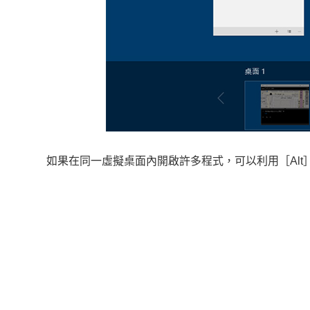
如果在同一虛擬桌面內開啟許多程式，可以利用［Alt］