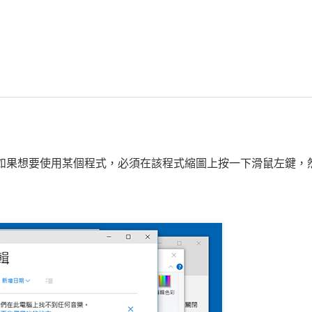
能，如果想要使用某個程式，必須在該程式縮圖上按一下滑鼠左鍵，