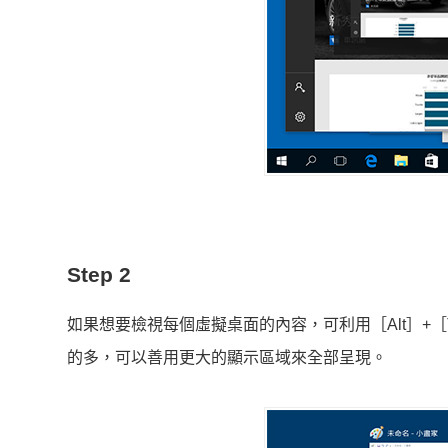
Step 2
如果想要檢視每個虛擬桌面的內容，可利用［Alt］+
的多，可以善用更大的顯示區域來全部呈現。