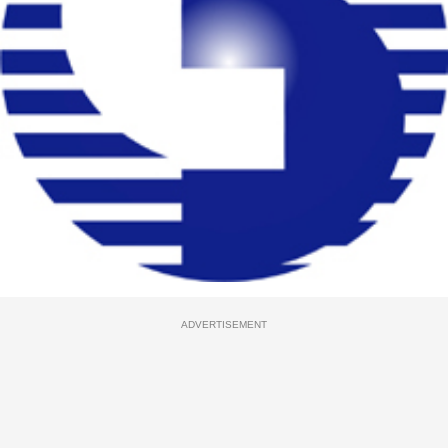
ADVERTISEMENT