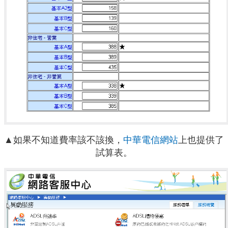
▲如果不知道費率該不該換，
中華電信網站
上也提供了
試算表。