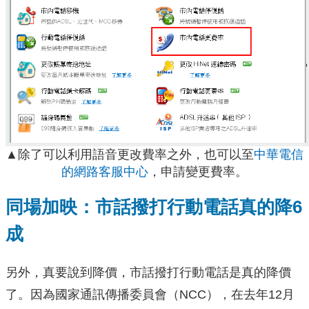
▲除了可以利用語音更改費率之外，也可以至
中華電信
的網路客服中心
，申請變更費率。
同場加映：市話撥打行動電話真的降6
成
另外，真要說到降價，市話撥打行動電話是真的降價
了。因為國家通訊傳播委員會（NCC），在去年12月