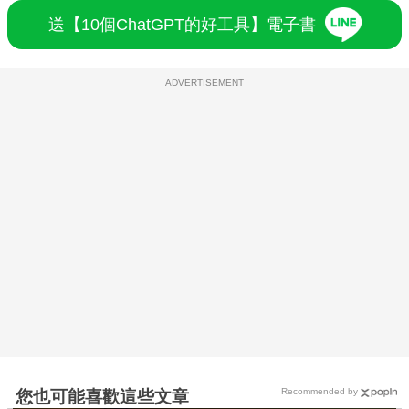
送【10個ChatGPT的好工具】電子書
ADVERTISEMENT
Recommended by
您也可能喜歡這些文章