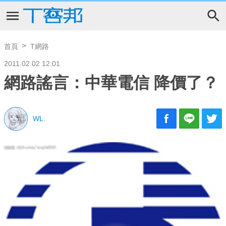
首頁
T網路
2011.02.02 12:01
網路謠言：中華電信 降價了？
WL.