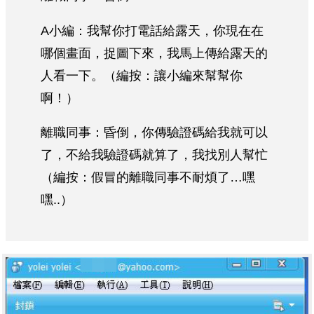
A小編：我幫你打電話給露天，你現在在
哪個畫面，捉圖下來，我馬上傳給露天的
人看一下。（編按：讓小編來幫幫你
啊！）
離職同事：昏倒，你傳驗證碼給我就可以
了，不給我驗證碼就算了，我找別人幫忙
（編按：假冒的離職同事不耐煩了…嘿
嘿..）