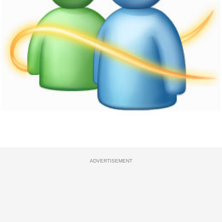
ADVERTISEMENT