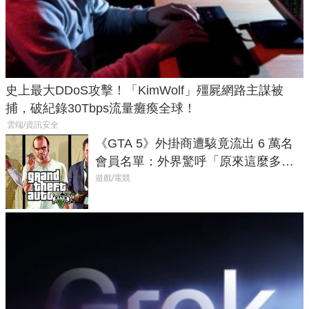
史上最大DDoS攻擊！「KimWolf」殭屍網路主謀被
捕，破紀錄30Tbps流量癱瘓全球！
雲端/資訊安全
《GTA 5》外掛商遭駭竟流出 6 萬名
會員名單：外界驚呼「原來這麼多人
在開掛！」
遊戲/電競