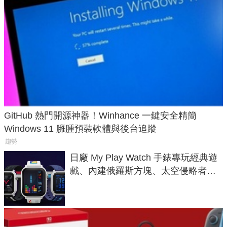
GitHub 熱門開源神器！Winhance 一鍵安全精簡
Windows 11 臃腫預裝軟體與後台追蹤
趨勢
日廠 My Play Watch 手錶專玩經典遊
戲、內建俄羅斯方塊、太空侵略者，
不過竟然不能連手機？