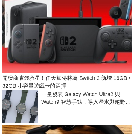
開發商省錢救星！任天堂傳將為 Switch 2 新增 16GB /
32GB 小容量遊戲卡的選擇
三星發表 Galaxy Watch Ultra2 與
Watch9 智慧手錶，導入潛水與越野跑
導航功能