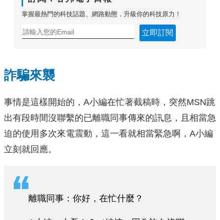
掌握最熱門的科技話題、網路動態，升級你的科技原力！
立即訂閱
詐騙來襲
事情是這樣開始的，A小編在忙著截稿時，突然MSN跳
出有段時間沒聯繫的已離職同事傳來的訊息，且相當急
迫的使用多次來電震動，這一看就相當緊急啊，A小編
立刻就回應。
離職同事：你好，在忙什麼？