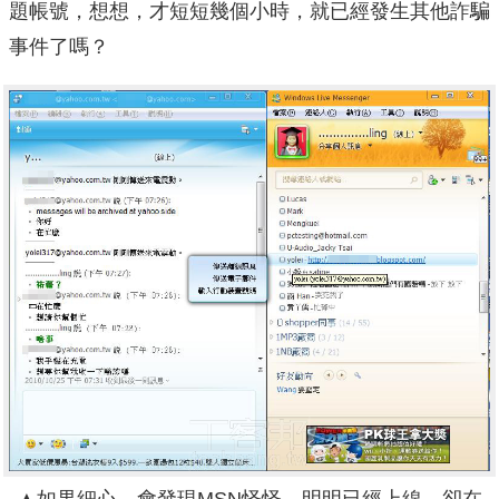
題帳號，想想，才短短幾個小時，就已經發生其他詐騙
事件了嗎？
▲如果細心，會發現MSN怪怪，明明已經上線，卻在