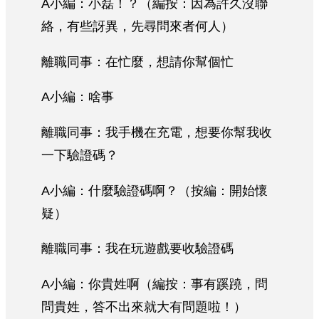
A小編：小磊！？（編按：因為許久沒聯
絡，有些訝異，先尋問來者何人）
離職同事：在忙麼，想請你幫個忙
A小編：啥事
離職同事：我手機在充電，想要你幫我收
一下驗證碼？
A小編：什麼驗證碼啊？（按編：開始懷
疑）
離職同事：我在玩遊戲要收驗證碼
A小編：你貴姓啊（編按：事有蹊蹺，問
問貴姓，答不出來就大有問題啦！）