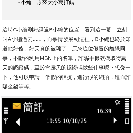
B小編：原來大小寫打錯
這時C小編剛好經過B小編的位置，看到這一幕，立刻
叫A小編過去......，而事情發展到這裡，B小編也終於知
道他好傻、好天真的被騙了。原來這位假冒的離職同
事，不斷的利用MSN上的名單，詐騙手機號碼取得露
天的認證碼，至於拿露天的認證碼做些什事呢？想像一
下，他可以申請一個假的帳號，進行假的網拍，進而詐
騙金錢等等。