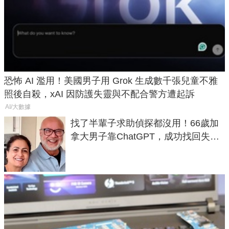
恐怖 AI 濫用！美國男子用 Grok 生成數千張兒童不雅
照後自殺，xAI 因防護失靈與不配合警方遭起訴
AI/大數據
找了半輩子求助偵探都沒用！66歲加
拿大男子靠ChatGPT，成功找回失散
50年家人