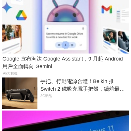
Google 宣布淘汰 Google Assistant，9 月起 Android
用戶全面轉向 Gemini
AI/大數據
手把、行動電源合體！Belkin 推
Switch 2 磁吸充電手把殼，續航最高
延長 1.5 倍
3C新品