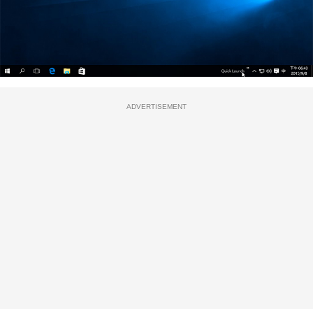
ADVERTISEMENT