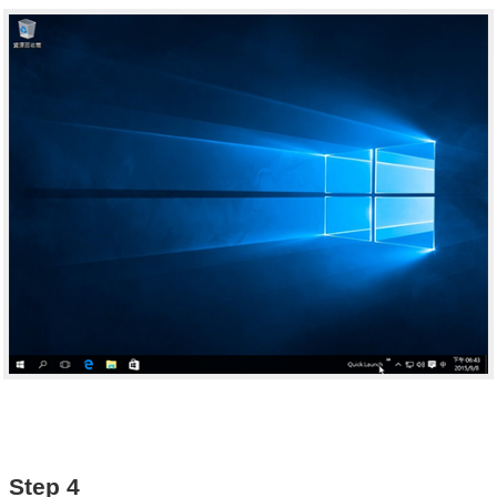
Step 4