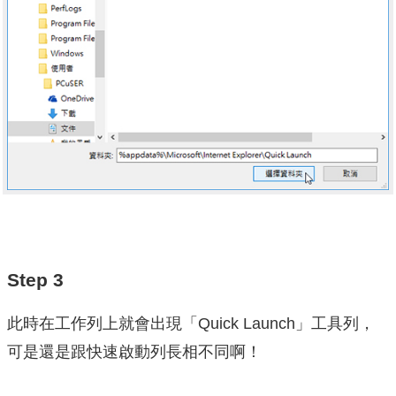
Step 3
此時在工作列上就會出現「Quick Launch」工具列，
可是還是跟快速啟動列長相不同啊！