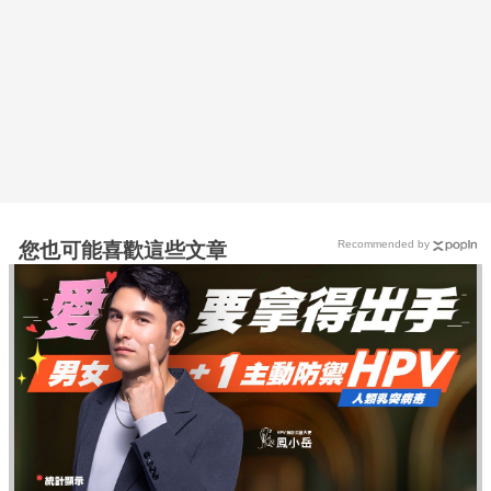
Recommended by
您也可能喜歡這些文章