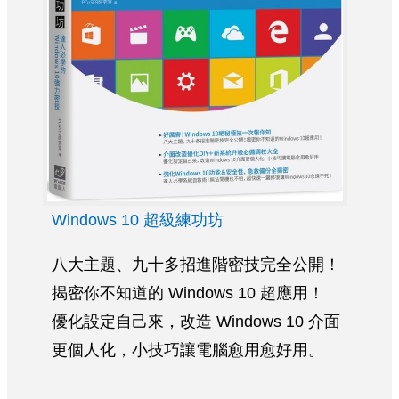
Windows 10 超級練功坊
八大主題、九十多招進階密技完全公開！
揭密你不知道的 Windows 10 超應用！
優化設定自己來，改造 Windows 10 介面
更個人化，小技巧讓電腦愈用愈好用。