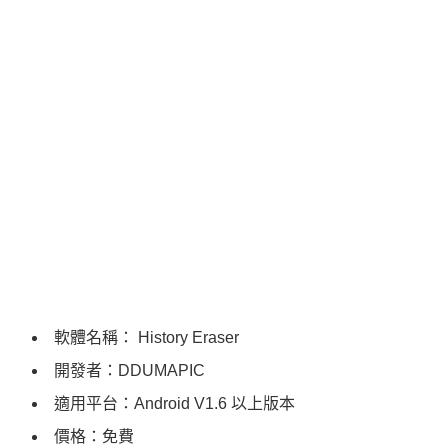
軟體名稱： History Eraser
開發者：DDUMAPIC
適用平台：Android V1.6 以上版本
價格：免費