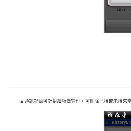
▲通訊記錄可針對細項做管理，可刪除已接或未接來