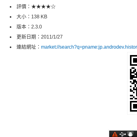
評價：★★★★☆
大小：138 KB
版本：2.3.0
更新日期：2011/1/27
連結網址：
market://search?q=pname:jp.androdev.histo