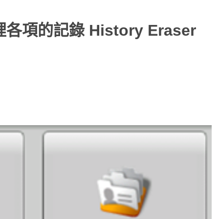
各項的記錄 History Eraser