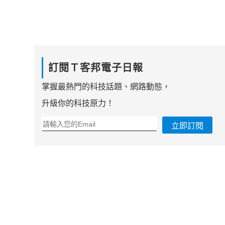
訂閱Ｔ客邦電子日報
掌握最熱門的科技話題、網路動態，
升級你的科技原力！
立即訂閱