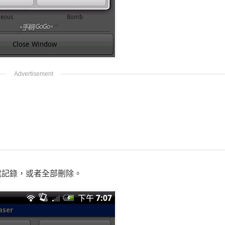
電記錄，或者全部刪除。