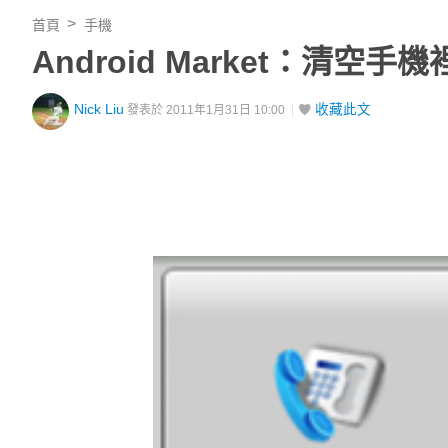
首頁
手機
Android Market：清空手機裡
Nick Liu
收藏此文
發表於 2011年1月31日 10:00