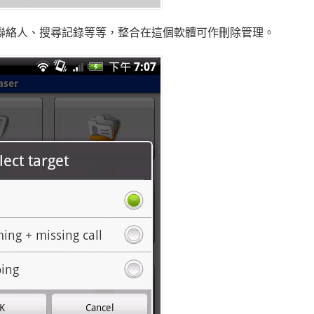
訊記錄、聯絡人、搜尋記錄等等，整合在這個軟體可作刪除管理。