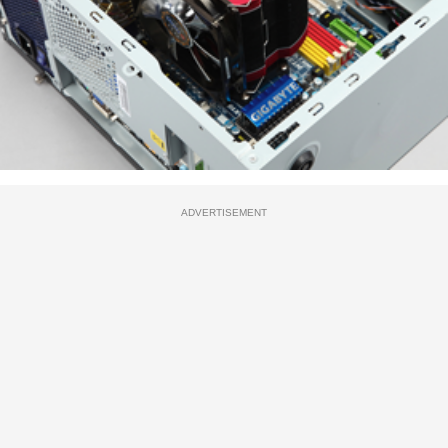
ADVERTISEMENT