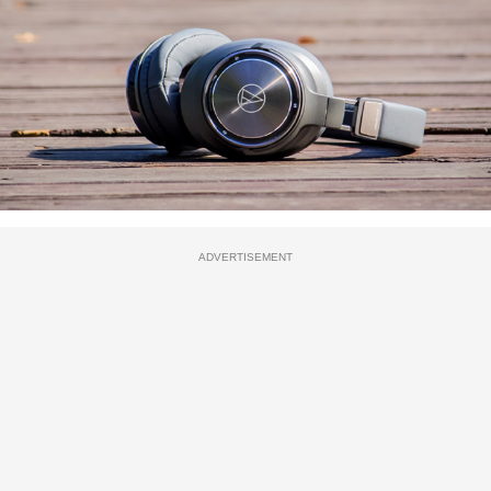
ADVERTISEMENT