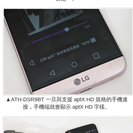
▲ATH-DSR9BT 一旦與支援 aptX HD 規格的手機連
接，手機端就會顯示 aptX HD 字樣。