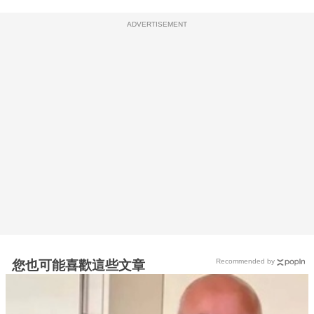
ADVERTISEMENT
Recommended by
您也可能喜歡這些文章