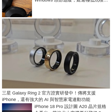
飛行超有感
三星 Galaxy Ring 2 官方證實研發中！傳將支援
iPhone，還有強大的 AI 與智慧家電連動功能
iPhone 18 Pro 設計圖 A20 晶片規格