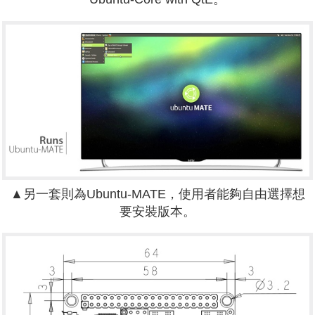
▲另一套則為Ubuntu-MATE，使用者能夠自由選擇想
要安裝版本。