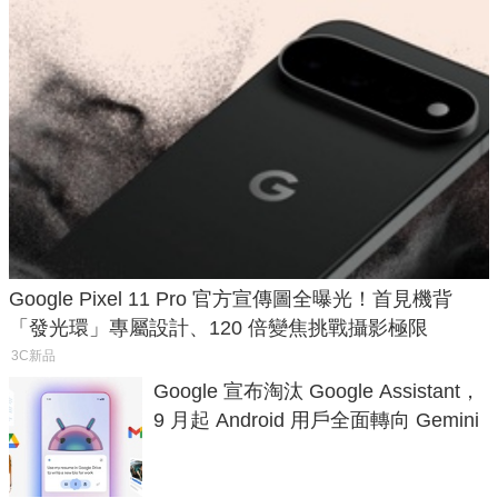
Google Pixel 11 Pro 官方宣傳圖全曝光！首見機背
「發光環」專屬設計、120 倍變焦挑戰攝影極限
3C新品
Google 宣布淘汰 Google Assistant，
9 月起 Android 用戶全面轉向 Gemini