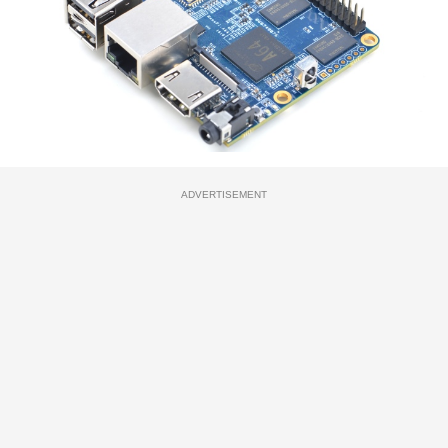
ADVERTISEMENT