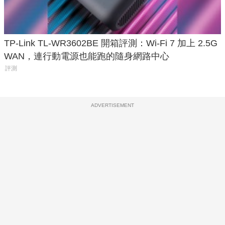
TP-Link TL-WR3602BE 開箱評測：Wi-Fi 7 加上 2.5G
WAN，連行動電源也能跑的隨身網路中心
評測
ADVERTISEMENT