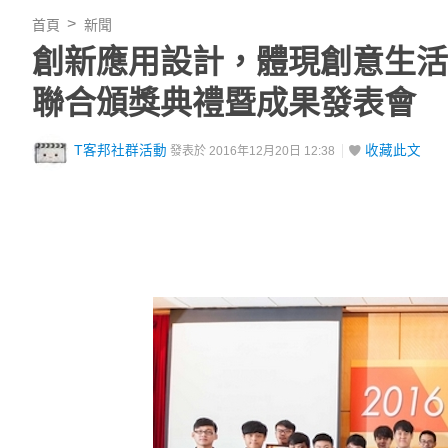
首頁
新聞
創新應用設計，體現創意生活，
聯合頒獎典禮暨成果發表會
T客邦社群活動
收藏此文
發表於 2016年12月20日 12:38