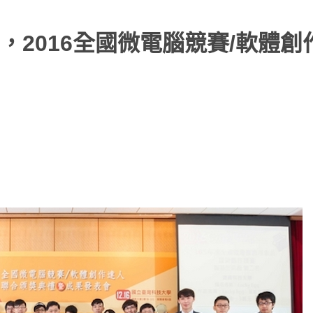
2016全國微電腦競賽/軟體創