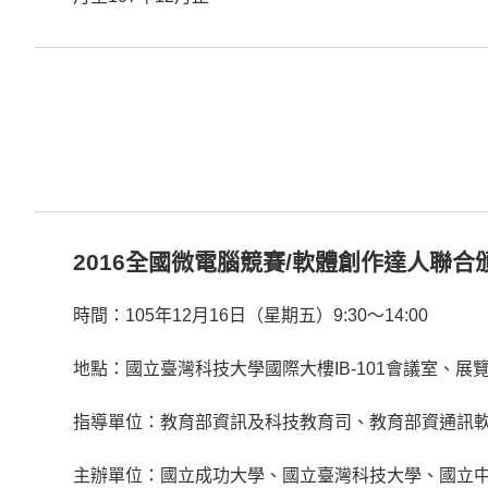
2016全國微電腦競賽/軟體創作達人聯
時間：105年12月16日（星期五）9:30～14:00
地點：國立臺灣科技大學國際大樓IB-101會議室、展
指導單位：教育部資訊及科技教育司、教育部資通訊
主辦單位：國立成功大學、國立臺灣科技大學、國立