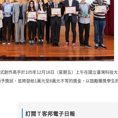
式創作高手於105年12月16日（星期五）上午在國立臺灣科技
予獎狀，並將發給1萬元至8萬元不等的獎金，以鼓勵獲獎學生
訂閱Ｔ客邦電子日報