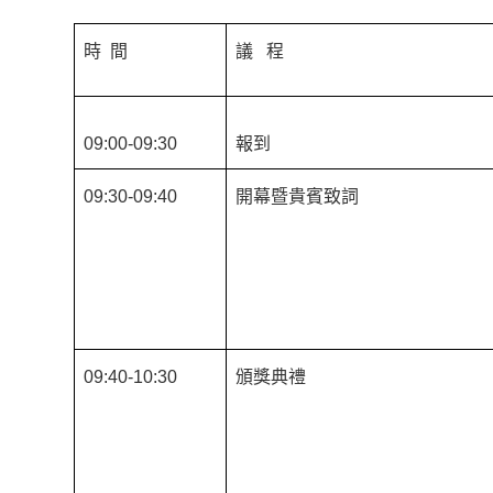
時 間
議 程
09:00-09:30
報到
09:30-09:40
開幕暨貴賓致詞
09:40-10:30
頒獎典禮