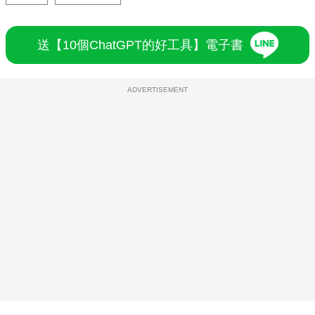
送【10個ChatGPT的好工具】電子書
ADVERTISEMENT