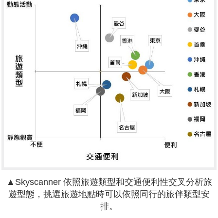
▲Skyscanner 依照旅遊類型和交通便利性交叉分析旅
遊型態，挑選旅遊地點時可以依照同行的旅伴類型安
排。