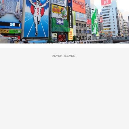
ADVERTISEMENT