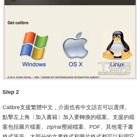
Step 2
Calibre支援繁體中文，介面也有中文語言可以選擇。
點擊左上角〔加入書籍〕加入要轉換的檔案。支援的檔
案包括圖片檔案、zip/rar壓縮檔案、PDF、其他電子書
格式等等，大部分的文書格式和圖片格式都可以利用它