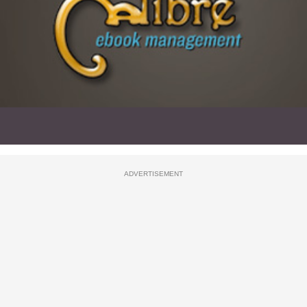
ADVERTISEMENT