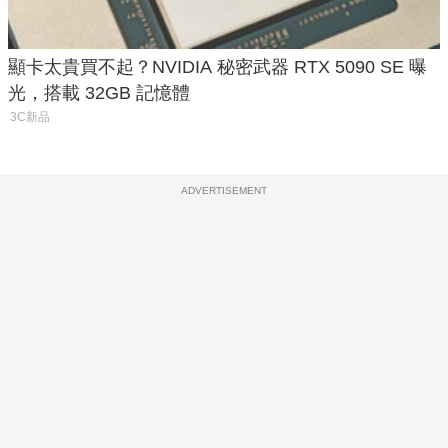
顯卡太貴買不起？NVIDIA 秘密武器 RTX 5090 SE 曝
光，搭載 32GB 記憶體
3C新品
ADVERTISEMENT