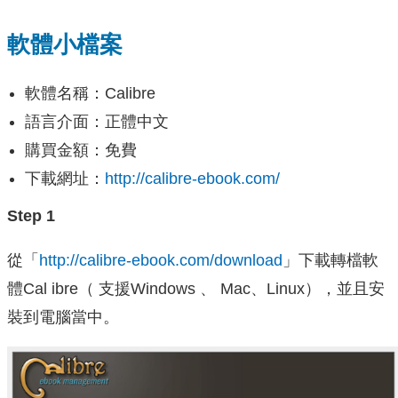
軟體小檔案
軟體名稱：Calibre
語言介面：正體中文
購買金額：免費
下載網址：
http://calibre-ebook.com/
Step 1
從「
http://calibre-ebook.com/download
」下載轉檔軟
體Cal ibre（ 支援Windows 、 Mac、Linux），並且安
裝到電腦當中。