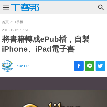
首頁
T手機
2010.12.01 17:51
將書籍轉成ePub檔，自製
iPhone、iPad電子書
PCuSER