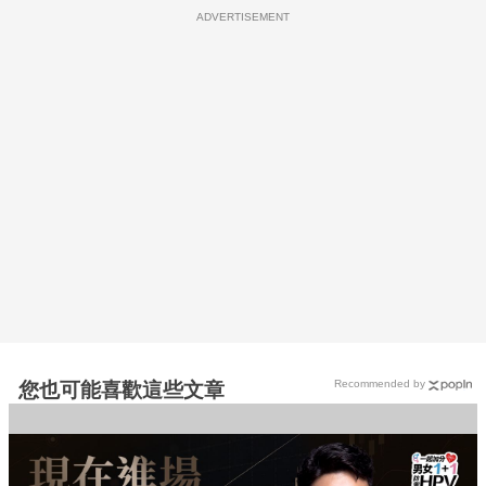
ADVERTISEMENT
Recommended by
您也可能喜歡這些文章