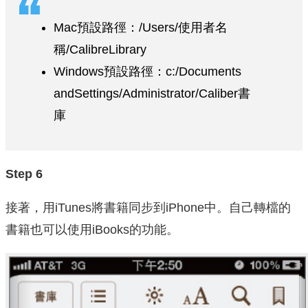
Mac預設路徑：/Users/使用者名
稱/CalibreLibrary
Windows預設路徑：c:/Documents
andSettings/Administrator/Caliber書
庫
Step 6
接著，用iTunes將書籍同步到iPhone中。自己轉檔的
書籍也可以使用iBooks的功能。