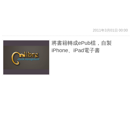
2011年3月01日 00:00
將書籍轉成ePub檔，自製
iPhone、iPad電子書