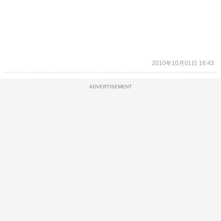
2010年10月01日 16:43
ADVERTISEMENT