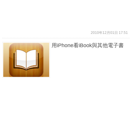
2010年12月01日 17:51
用iPhone看iBook與其他電子書