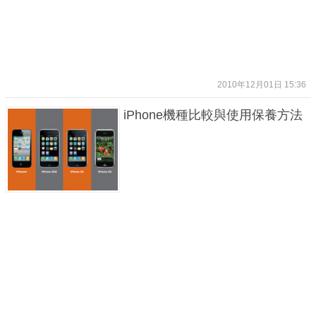
2010年12月01日 15:36
iPhone機種比較與使用保養方法