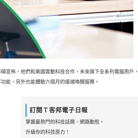
華碩宣佈，他們和美國雲動科技合作，未來旗下全系列電腦用戶
等功能，另外也能體驗六個月的遠端喚醒服務。
訂閱Ｔ客邦電子日報
掌握最熱門的科技話題、網路動態，
升級你的科技原力！