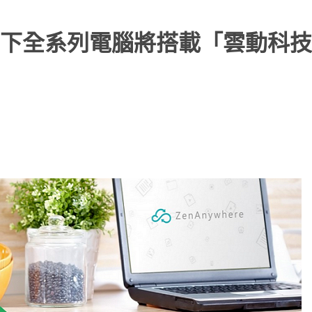
下全系列電腦將搭載「雲動科技