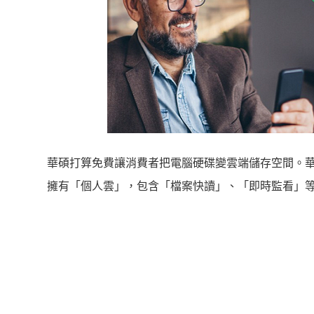
華碩打算免費讓消費者把電腦硬碟變雲端儲存空間。
擁有「個人雲」，包含「檔案快讀」、「即時監看」