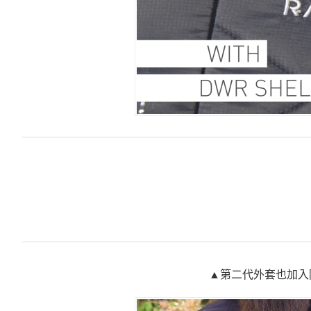
▲第二代外套也加入