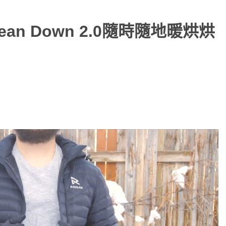
n Down 2.0隨時隨地暖烘烘