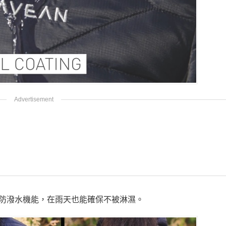
防潑水機能，在雨天也能確保不被淋濕。