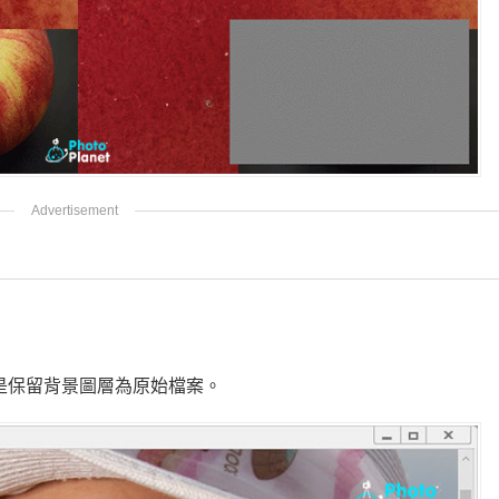
目的是保留背景圖層為原始檔案。