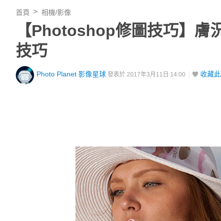
首頁
相機/影像
【Photoshop修圖技巧
技巧
Photo Planet 影像星球
收藏此
發表於 2017年3月11日 14:00