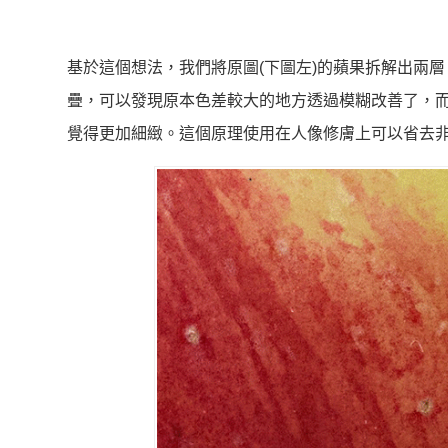
基於這個想法，我們將原圖(下圖左)的蘋果拆解出兩層
疊，可以發現原本色差較大的地方透過模糊改善了，
覺得更加細緻。這個原理使用在人像修膚上可以省去非