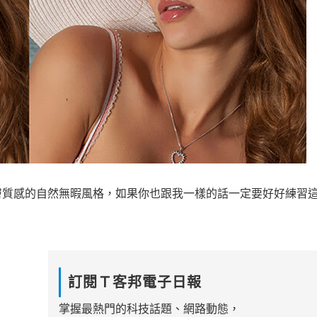
膚質感的自然無暇風格，如果你也跟我一樣的話一定要好好練習
訂閱Ｔ客邦電子日報
掌握最熱門的科技話題、網路動態，