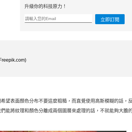
升級你的科技原力！
立即訂閱
 Freepik.com)
們希望表面顏色分布不要這麼粗糙，而直覺使用高斯模糊的話，
我們能將紋理和顏色分離成兩個圖層來處理的話，不就能夠大膽