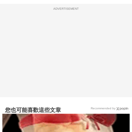
ADVERTISEMENT
Recommended by
您也可能喜歡這些文章