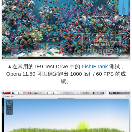
▲在常用的 IE9 Test Drive 中的
FishIETank
測試，
Opera 11.50 可以穩定跑出 1000 fish / 60 FPS 的成
績。