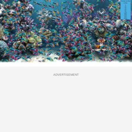
ADVERTISEMENT