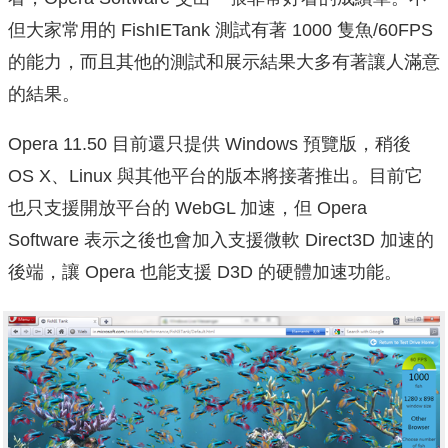
但大家常用的 FishIETank 測試有著 1000 隻魚/60FPS
的能力，而且其他的測試和展示結果大多有著讓人滿意
的結果。
Opera 11.50 目前還只提供 Windows 預覽版，稍後
OS X、Linux 與其他平台的版本將接著推出。目前它
也只支援開放平台的 WebGL 加速，但 Opera
Software 表示之後也會加入支援微軟 Direct3D 加速的
後端，讓 Opera 也能支援 D3D 的硬體加速功能。