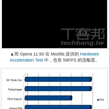
▲而 Opera 11.50 在 Mozilla 提供的
Hardware
Acceleration Test
中，也有 59FPS 的流暢度。