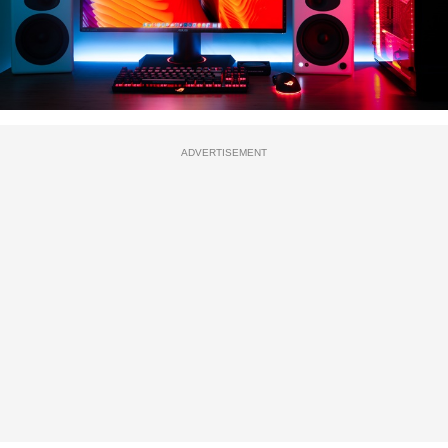
ADVERTISEMENT