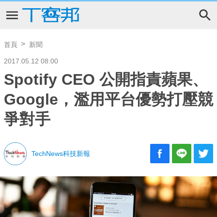
首頁
新聞
2017.05.12 08:00
Spotify CEO 公開指責蘋果、
Google，濫用平台優勢打壓競
爭對手
TechNews科技新報