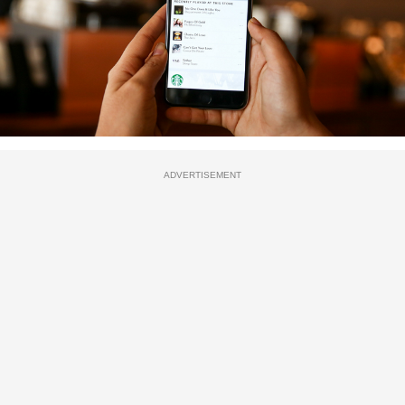
ADVERTISEMENT