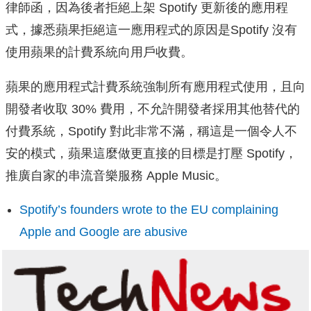
律師函，因為後者拒絕上架 Spotify 更新後的應用程
式，據悉蘋果拒絕這一應用
程式的原因是Spotify 沒有
使用蘋果的計費系統向用戶收費。
蘋果的應用程式計費系統強制所有應用程式使用，且向
開發者收取 30% 費用，不允許開發者採用其他替代的
付費系統，Spotify 對此非常不滿，稱這是一個令人不
安的模式
，蘋果這麼做更直接的目標是打壓 Spotify，
推廣自家的串流音樂服務 Apple Music。
Spotify’s founders wrote to the EU complaining
Apple and Google are abusive