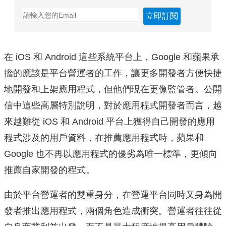
立即訂閱
在 iOS 和 Android 這些系統平台上，Google 和蘋果承
擔的應該是平台營運者的工作，讓更多開發者方便快捷
地開發和上架應用程式，但他們現在更像監管者。
公開
信中這些高層特別說明，對於應用程式開發者而言，越
來越難從 iOS 和 Android 平台上獲得自己開發的應用
程式涉及的用戶資料，在推薦應用程式時，蘋果和
Google 也不再
以應用程式的優劣為唯一標準，更傾向
推薦自家開發的程式。
由於平台營運者的雙重身分，在營運平台同時又身為開
發者推出應用程式，兩個角色造成衝突。營運者往往從