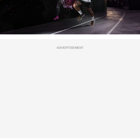
ADVERTISEMENT