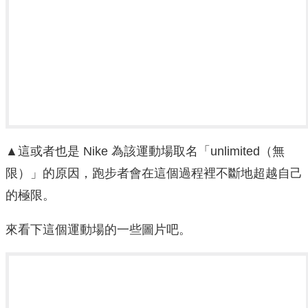
▲
這或者也是 Nike 為該運動場取名「unlimited（無
限）」的原因，跑步者會在這個過程裡不斷地超越自己
的極限。
來看下這個運動場的一些圖片吧。