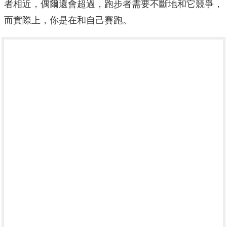
者相近，偶爾還會超過，跑步者需要不斷地和它競爭，
而實際上，你是在和自己賽跑。