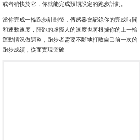
或者稍快於它，你就能完成預期設定的跑步計劃。
當你完成一輪跑步計劃後，傳感器會記錄你的完成時間
和運動速度，陪跑的虛擬人的速度也將根據你的上一輪
運動情況做調整，跑步者需要不斷地打敗自己前一次的
跑步成績，從而實現突破。