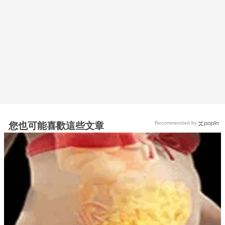
Recommended by
您也可能喜歡這些文章