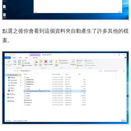
點選之後你會看到這個資料夾自動產生了許多其他的檔
案。