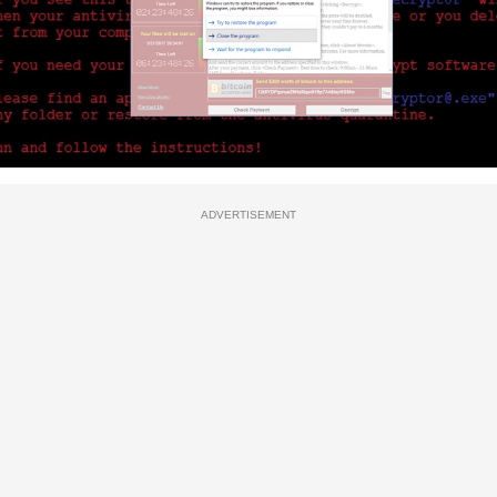
ADVERTISEMENT