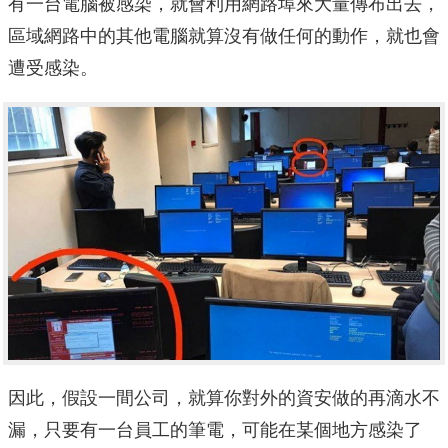
有一台電腦被感染，就會利用網路埠來大量傳布出去，
區域網路中的其他電腦就算沒有做任何的動作，就也會
遭受感染。
因此，假設一間公司，就算你對外的資安做的再滴水不
漏，只要有一台員工的筆電，可能在某個地方感染了