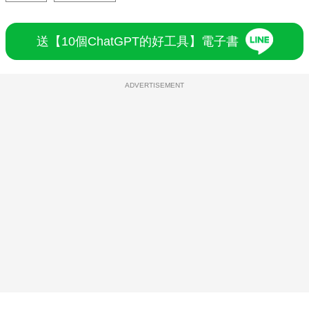
送【10個ChatGPT的好工具】電子書
ADVERTISEMENT