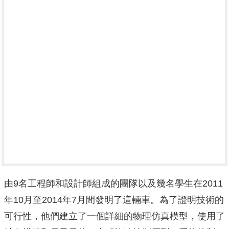
由9名工程師和設計師組成的團隊以及幾名學生在2011
年10月至2014年7月間發明了這輛車。為了證明技術的
可行性，他們建立了一個詳細的物理仿真模型，使用了