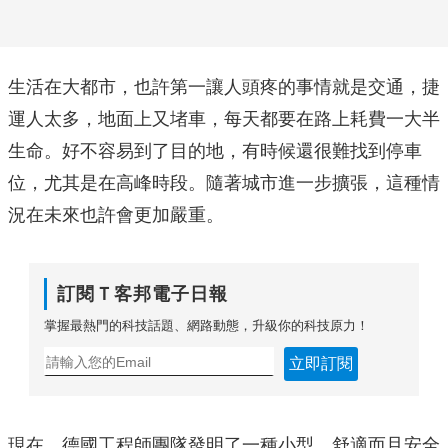
生活在大都市，也許第一讓人頭疼的事情就是交通，捷
運人太多，地面上又堵車，每天都要在路上耗費一大半
生命。好不容易到了目的地，有時候還很難找到停車
位，尤其是在高峰時段。隨著城市進一步擴張，這種情
況在未來也許會更加嚴重。
訂閱Ｔ客邦電子日報
掌握最熱門的科技話題、網路動態，升級你的科技原力！
立即訂閱
現在，德國工程師團隊發明了一種小型、舒適而且安全