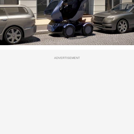
ADVERTISEMENT