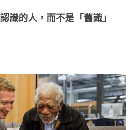
認識的人，而不是「舊識」