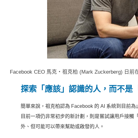
Facebook CEO 馬克‧祖克柏 (Mark Zuckerberg
探索「應該」認識的人，而不是
簡單來說，祖克柏認為 Facebook 的 AI 系統
目前一項仍非常初步的新計劃，則是嘗試讓用戶接觸
外、但可能可以帶來幫助或啟發的人。