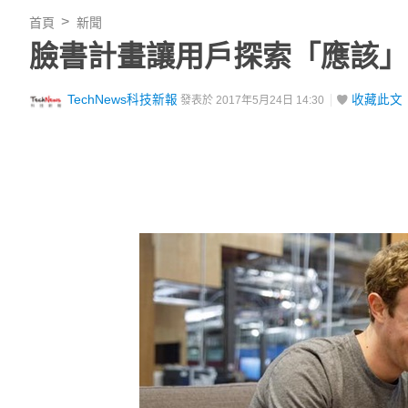
首頁
新聞
臉書計畫讓用戶探索「應該」
TechNews科技新報
收藏此文
發表於 2017年5月24日 14:30