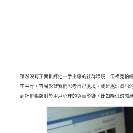
雖然沒有正面批評他一手主導的社群環境，但祖克柏繞著彎
不平等，容易影響我們思考自己處境、或是處理資訊
到社群媒體對於用戶心理的負面影響，比如降低歸屬