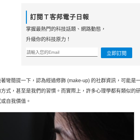
訂閱Ｔ客邦電子日報
掌握最熱門的科技話題、網路動態，
升級你的科技原力！
立即訂閱
簡提一下，認為經過修飾 (make-up) 的社群資訊，可能是
的方式，甚至是我們的習慣。而實際上，許多心理學都有類似的
感或自我價值。