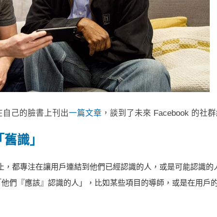
) 日前在自己的臉書上刊出
一篇文章
，談到了未來 Facebook 的
「舊識」
到目前為止，都專注在讓用戶連結到他們已經認識的人，或是可能認識
「他們『應該』認識的人」，比如某些項目的導師，或是在用戶