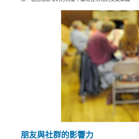
朋友與社群的影響力