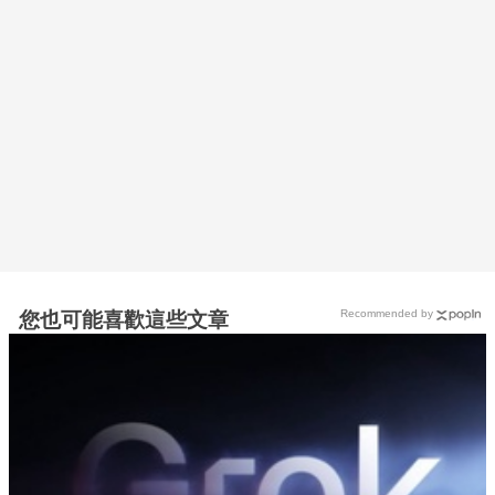
Recommended by
您也可能喜歡這些文章