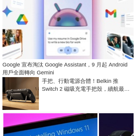
Google 宣布淘汰 Google Assistant，9 月起 Android
用戶全面轉向 Gemini
手把、行動電源合體！Belkin 推
Switch 2 磁吸充電手把殼，續航最高
延長 1.5 倍