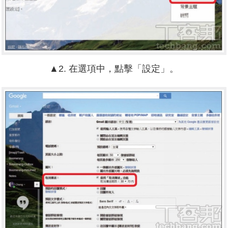
▲2. 在選項中，點擊「設定」。