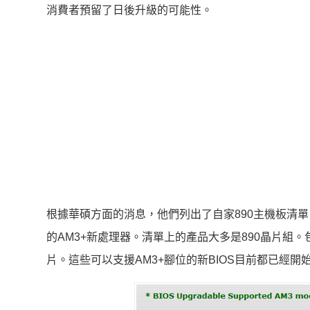
消費者預留了日後升級的可能性。
根據華碩方面的消息，他們列出了自家890主機板清單
的AM3+新處理器。清單上的產品大多是890晶片組。
片。這些可以支援AM3+腳位的新BIOS目前都已經開