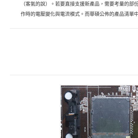
（客氣的說）。若要直接支援新產品，需要考量的部份
作時的電壓變化與電流模式。而華碩公佈的產品清單