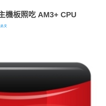
主機板照吃 AM3+ CPU
藏此文