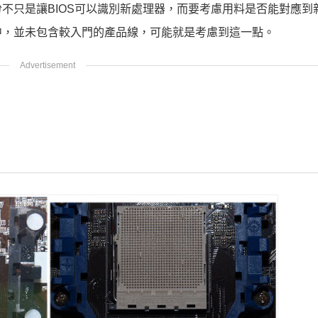
不只是讓BIOS可以識別新處理器，而要考慮用料是否能對應到
中，並未包含較入門的產品線，可能就是考慮到這一點。