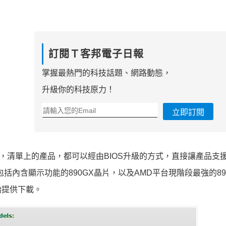
訂閱Ｔ客邦電子日報
掌握最熱門的科技話題、網路動態，
升級你的科技原力！
立即訂閱
，清單上的產品，都可以經由BIOS升級的方式，直接讓產品支
包括內含顯示功能的890GX晶片，以及AMD平台現階段最強的89
始提供下載。