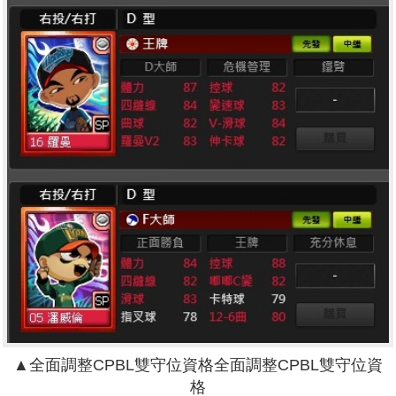
▲
全面調整CPBL雙守位資格
全面調整CPBL雙守位資
格