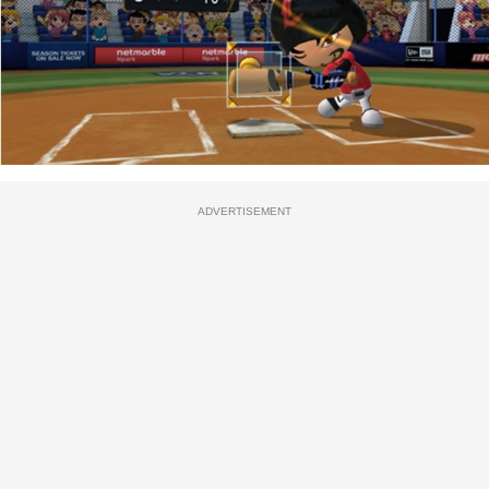
ADVERTISEMENT