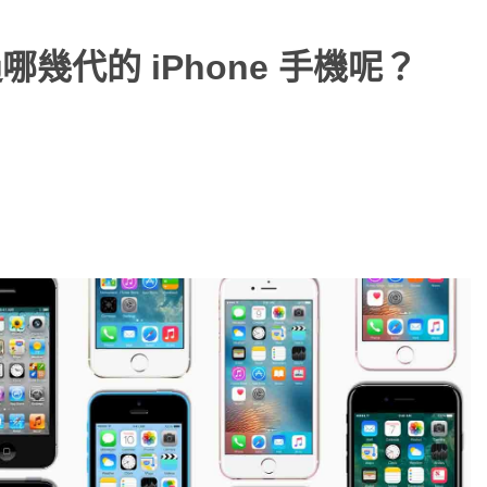
過哪幾代的 iPhone 手機呢？