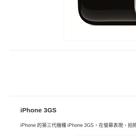
iPhone 3GS
iPhone 的第三代機種 iPhone 3GS，在螢幕表