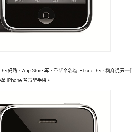
G 網路、App Store 等，重新命名為 iPhone 3G，機身從第
iPhone 智慧型手機。