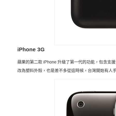
iPhone 3G
蘋果的第二款 iPhone 升級了第一代的功能，包含支援 3
改為塑料外殼，也是差不多從這時候，台灣開始有人手拿 