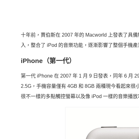
十年前，賈伯斯在 2007 年的 Macworld 上發表了
入，整合了 iPod 的音樂功能，逐漸影響了整個手機
iPhone（第一代）
第一代 iPhone 在 2007 年 1 月 9 日發表，同年
2.5G，手機容量僅有 4GB 和 8GB 兩種現今看起
很不一樣的多點觸控螢幕以及像 iPod 一樣的音樂