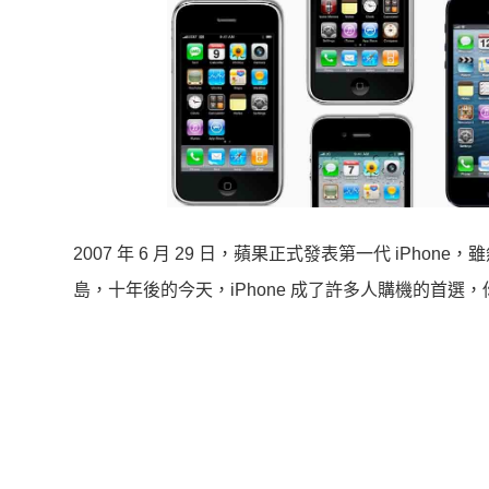
2007 年 6 月 29 日，蘋果正式發表第一代 iP
島，十年後的今天，iPhone 成了許多人購機的首選，你