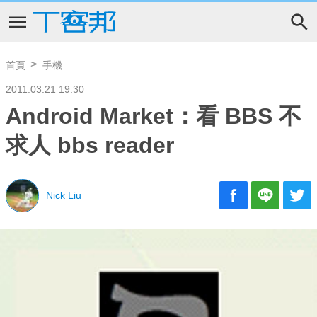
首頁
手機
2011.03.21 19:30
Android Market：看 BBS 不
求人 bbs reader
Nick Liu