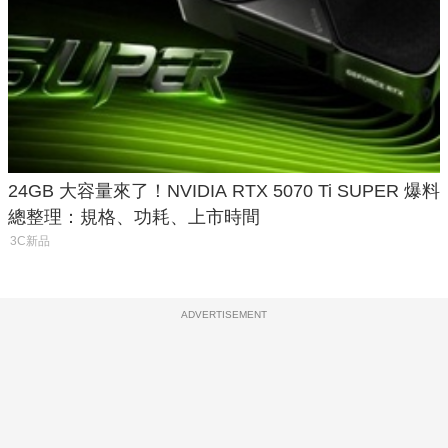
24GB 大容量來了！NVIDIA RTX 5070 Ti SUPER 爆料
總整理：規格、功耗、上市時間
3C新品
ADVERTISEMENT