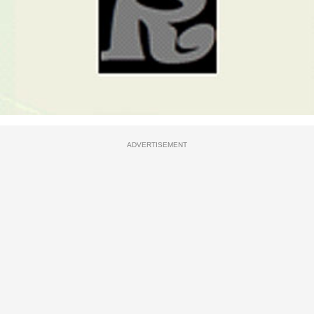
ADVERTISEMENT