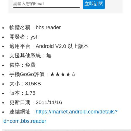
立即訂閱
軟體名稱：bbs reader
開發者：ysh
適用平台：Android V2.0 以上版本
支援其他系統：無
價格：免費
手機GoGo評價：★★★★☆
大小：815KB
版本：1.76
更新日期：2011/11/16
連結網址：
https://market.android.com/details?
id=com.bbs.reader