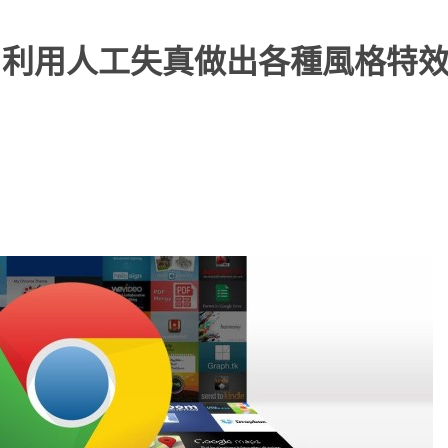
圖】利用人工失真做出各種風格特