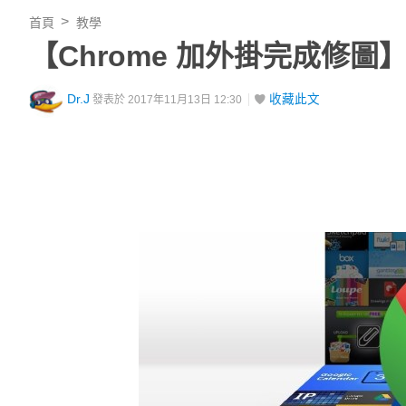
首頁
教學
【Chrome 加外掛完成修
Dr.J
收藏此文
發表於 2017年11月13日 12:30