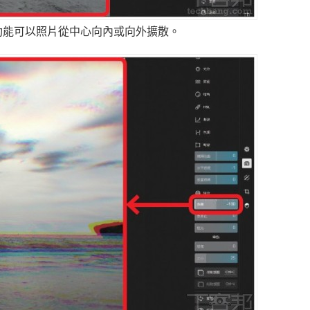
的功能可以照片從中心向內或向外擴散。