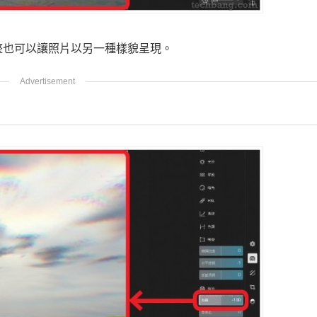
調整也可以讓照片以另一種樣貌呈現。