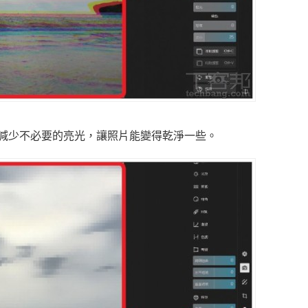
以減少不必要的亮光，讓照片能變得乾淨一些。