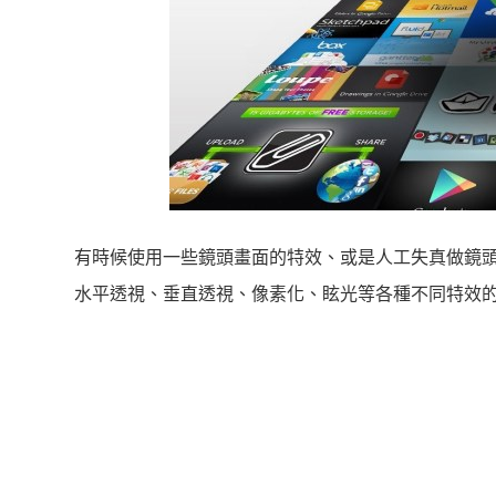
有時候使用一些鏡頭畫面的特效、或是人工失真做鏡
水平透視、垂直透視、像素化、眩光等各種不同特效