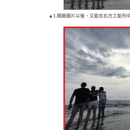
▲1.開啟圖片以後，又能在右方工能列