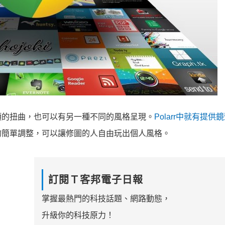
頭的扭曲，也可以有另一種不同的風格呈現。
Polarr中就有提供
的簡單調整，可以讓修圖的人自由玩出個人風格。
訂閱Ｔ客邦電子日報
掌握最熱門的科技話題、網路動態，
升級你的科技原力！