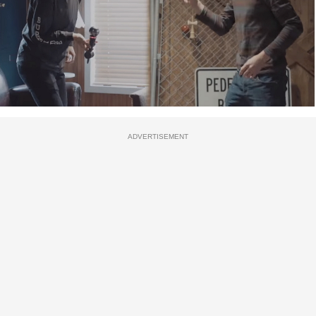
ADVERTISEMENT