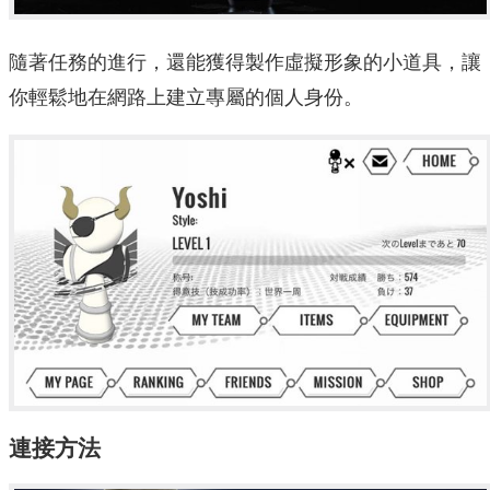
隨著任務的進行，還能獲得製作虛擬形象的小道具，讓
你輕鬆地在網路上建立專屬的個人身份。
連接方法