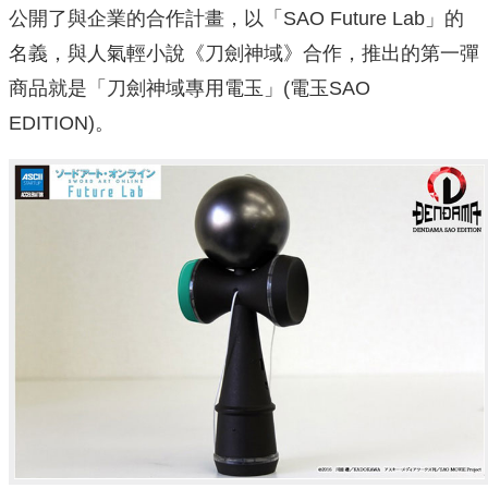
公開了與企業的合作計畫，以「SAO Future Lab」的
名義，與人氣輕小說《刀劍神域》合作，推出的第一彈
商品就是「刀劍神域專用電玉」(電玉SAO
EDITION)。