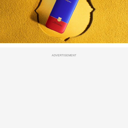
ADVERTISEMENT