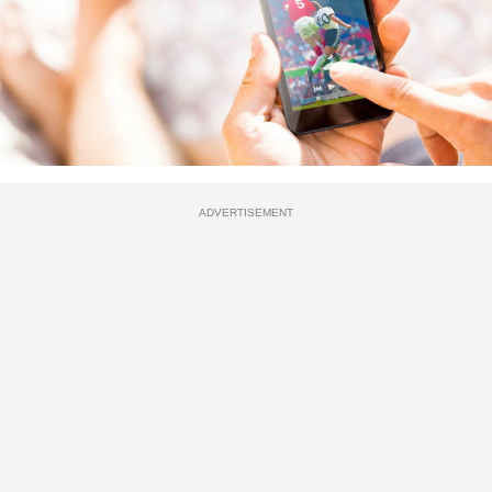
ADVERTISEMENT