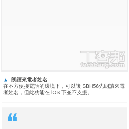
▲
朗讀來電者姓名
在不方便接電話的環境下，可以讓 SBH56先朗讀來電
者姓名，但此功能在 iOS 下並不支援。