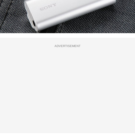
ADVERTISEMENT