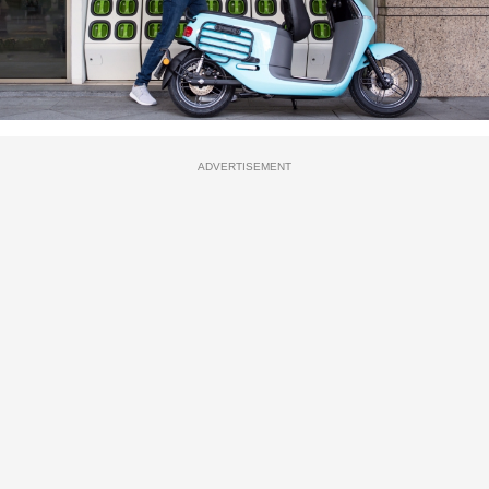
ADVERTISEMENT