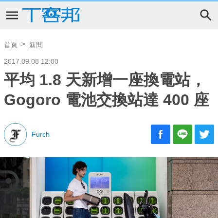
首頁
新聞
2017.09.08 12:00
平均 1.8 天新增一座換電站，
Gogoro 電池交換站達 400 座
Furch