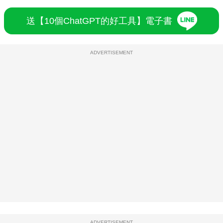
送【10個ChatGPT的好工具】電子書
ADVERTISEMENT
ADVERTISEMENT